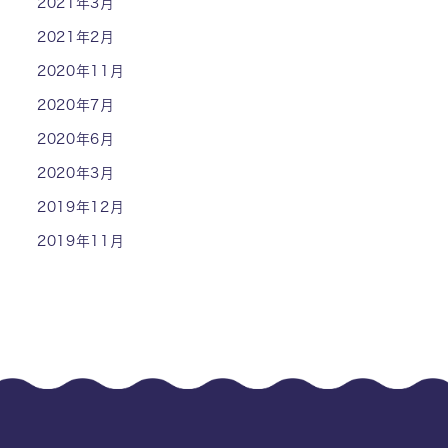
2021年3月
2021年2月
2020年11月
2020年7月
2020年6月
2020年3月
2019年12月
2019年11月