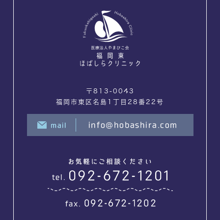
〒813-0043
福岡市東区名島1丁目28番22号