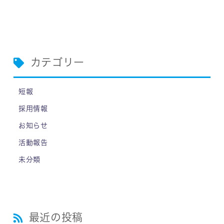
カテゴリー
短報
採用情報
お知らせ
活動報告
未分類
最近の投稿