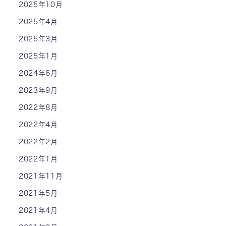
2025年10月
2025年4月
2025年3月
2025年1月
2024年6月
2023年9月
2022年8月
2022年4月
2022年2月
2022年1月
2021年11月
2021年5月
2021年4月