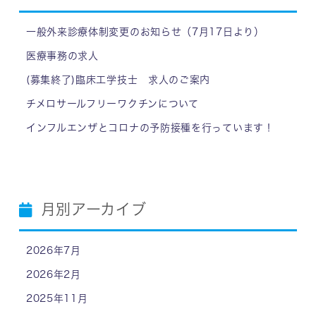
一般外来診療体制変更のお知らせ（7月17日より）
医療事務の求人
(募集終了)臨床工学技士 求人のご案内
チメロサールフリーワクチンについて
インフルエンザとコロナの予防接種を行っています！
月別アーカイブ
2026年7月
2026年2月
2025年11月