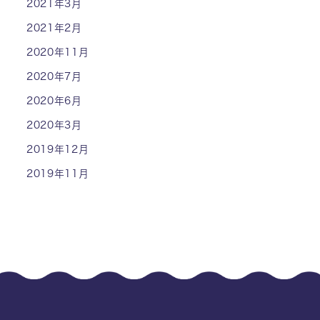
2021年3月
2021年2月
2020年11月
2020年7月
2020年6月
2020年3月
2019年12月
2019年11月