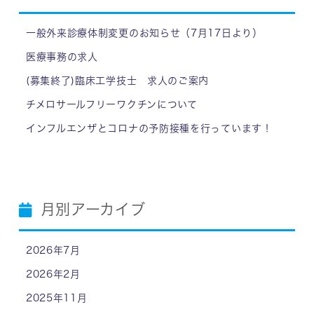
一般外来診療体制変更のお知らせ（7月17日より）
医療事務の求人
(募集終了)臨床工学技士 求人のご案内
チメロサールフリーワクチンについて
インフルエンザとコロナの予防接種を行っています！
月別アーカイブ
2026年7月
2026年2月
2025年11月