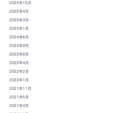
2025年10月
2025年4月
2025年3月
2025年1月
2024年6月
2023年9月
2022年8月
2022年4月
2022年2月
2022年1月
2021年11月
2021年5月
2021年4月