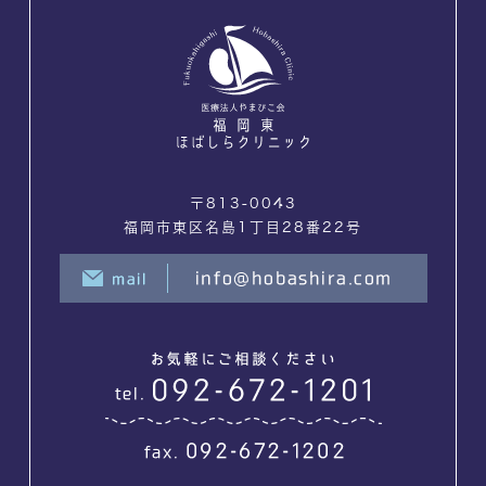
〒813-0043
福岡市東区名島1丁目28番22号