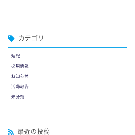
カテゴリー
短報
採用情報
お知らせ
活動報告
未分類
最近の投稿