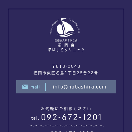
〒813-0043
福岡市東区名島1丁目28番22号