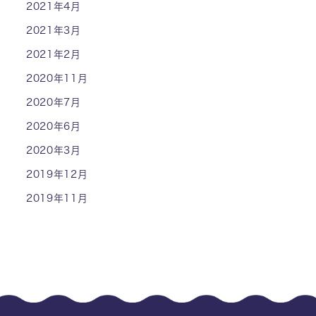
2021年4月
2021年3月
2021年2月
2020年11月
2020年7月
2020年6月
2020年3月
2019年12月
2019年11月