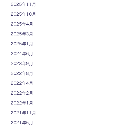
2025年11月
2025年10月
2025年4月
2025年3月
2025年1月
2024年6月
2023年9月
2022年8月
2022年4月
2022年2月
2022年1月
2021年11月
2021年5月