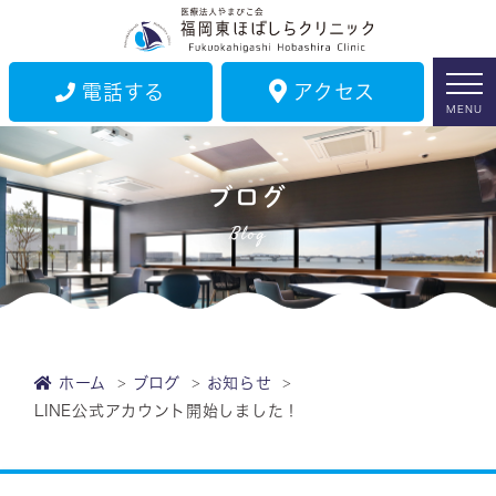
電話する
アクセス
MENU
ブログ
Blog
ホーム
ブログ
お知らせ
LINE公式アカウント開始しました！