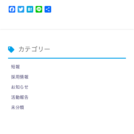
Facebook
Twitter
Hatena
Line
共
有
カテゴリー
短報
採用情報
お知らせ
活動報告
未分類