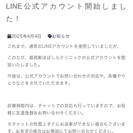
LINE公式アカウント開始しまし
た！
2025年4月4日
お知らせ
これまで、通常のLINEアカウントを使用していましたが、
このたび、福岡東ほばしらクリニックの公式アカウントを開
設いたしました。
今後は、公式アカウントでお問い合わせの対応や、各種やり
とりなどをさせていただきます。
診療時間内は、チャットでの対応も行っていますので、お気
軽に友達登録＆お問い合わせください。
※チャットの性質上すぐにお返事ができない場合もございま
す。お急ぎの場合はお電話にてお問い合わせください。