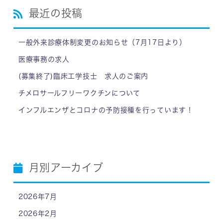
最近の投稿
一般外来診療体制変更のお知らせ（7月17日より）
医療事務の求人
(募集終了)臨床工学技士 求人のご案内
チメロサールフリーワクチンについて
インフルエンザとコロナの予防接種を行っています！
月別アーカイブ
2026年7月
2026年2月